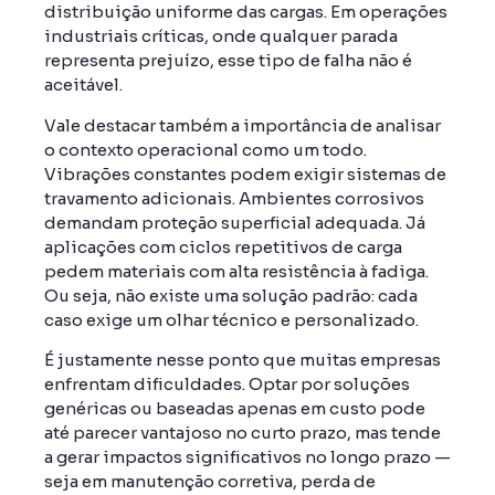
distribuição uniforme das cargas. Em operações
industriais críticas, onde qualquer parada
representa prejuízo, esse tipo de falha não é
aceitável.
Vale destacar também a importância de analisar
o contexto operacional como um todo.
Vibrações constantes podem exigir sistemas de
travamento adicionais. Ambientes corrosivos
demandam proteção superficial adequada. Já
aplicações com ciclos repetitivos de carga
pedem materiais com alta resistência à fadiga.
Ou seja, não existe uma solução padrão: cada
caso exige um olhar técnico e personalizado.
É justamente nesse ponto que muitas empresas
enfrentam dificuldades. Optar por soluções
genéricas ou baseadas apenas em custo pode
até parecer vantajoso no curto prazo, mas tende
a gerar impactos significativos no longo prazo —
seja em manutenção corretiva, perda de