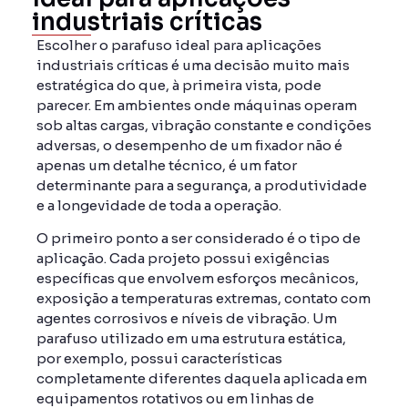
industriais críticas
Escolher o parafuso ideal para aplicações
industriais críticas é uma decisão muito mais
estratégica do que, à primeira vista, pode
parecer. Em ambientes onde máquinas operam
sob altas cargas, vibração constante e condições
adversas, o desempenho de um fixador não é
apenas um detalhe técnico, é um fator
determinante para a segurança, a produtividade
e a longevidade de toda a operação.
O primeiro ponto a ser considerado é o tipo de
aplicação. Cada projeto possui exigências
específicas que envolvem esforços mecânicos,
exposição a temperaturas extremas, contato com
agentes corrosivos e níveis de vibração. Um
parafuso utilizado em uma estrutura estática,
por exemplo, possui características
completamente diferentes daquela aplicada em
equipamentos rotativos ou em linhas de