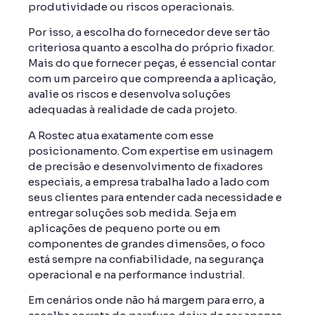
produtividade ou riscos operacionais.
Por isso, a escolha do fornecedor deve ser tão
criteriosa quanto a escolha do próprio fixador.
Mais do que fornecer peças, é essencial contar
com um parceiro que compreenda a aplicação,
avalie os riscos e desenvolva soluções
adequadas à realidade de cada projeto.
A Rostec atua exatamente com esse
posicionamento. Com expertise em usinagem
de precisão e desenvolvimento de fixadores
especiais, a empresa trabalha lado a lado com
seus clientes para entender cada necessidade e
entregar soluções sob medida. Seja em
aplicações de pequeno porte ou em
componentes de grandes dimensões, o foco
está sempre na confiabilidade, na segurança
operacional e na performance industrial.
Em cenários onde não há margem para erro, a