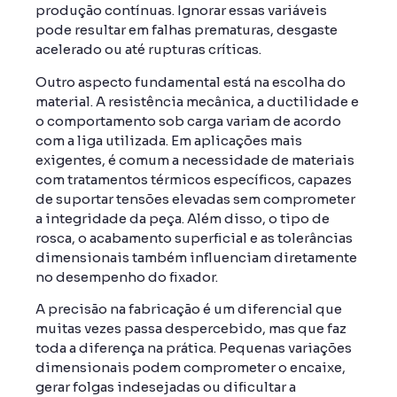
produção contínuas. Ignorar essas variáveis
pode resultar em falhas prematuras, desgaste
acelerado ou até rupturas críticas.
Outro aspecto fundamental está na escolha do
material. A resistência mecânica, a ductilidade e
o comportamento sob carga variam de acordo
com a liga utilizada. Em aplicações mais
exigentes, é comum a necessidade de materiais
com tratamentos térmicos específicos, capazes
de suportar tensões elevadas sem comprometer
a integridade da peça. Além disso, o tipo de
rosca, o acabamento superficial e as tolerâncias
dimensionais também influenciam diretamente
no desempenho do fixador.
A precisão na fabricação é um diferencial que
muitas vezes passa despercebido, mas que faz
toda a diferença na prática. Pequenas variações
dimensionais podem comprometer o encaixe,
gerar folgas indesejadas ou dificultar a