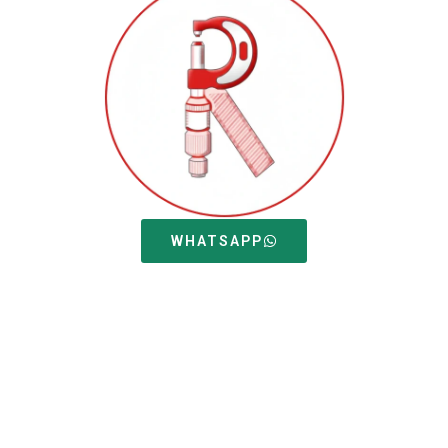
WHATSAPP