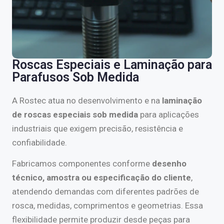
Roscas Especiais e Laminação para
Parafusos Sob Medida
A Rostec atua no desenvolvimento e na
laminação
de roscas especiais sob medida
para aplicações
industriais que exigem precisão, resistência e
confiabilidade.
Fabricamos componentes conforme
desenho
técnico, amostra ou especificação do cliente
,
atendendo demandas com diferentes padrões de
rosca, medidas, comprimentos e geometrias. Essa
flexibilidade permite produzir desde peças para