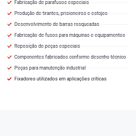
Fabricação de parafusos especiais
Produção de tirantes, prisioneiros e estojos
Desenvolvimento de barras rosqueadas
Fabricação de fusos para máquinas e equipamentos
Reposição de peças especiais
Componentes fabricados conforme desenho técnico
Peças para manutenção industrial
Fixadores utilizados em aplicações críticas