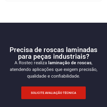
Precisa de roscas laminadas
para peças industriais?
A Rostec realiza
laminação de roscas
,
atendendo aplicações que exigem precisão,
qualidade e confiabilidade.
SOLICITE AVALIAÇÃO TÉCNICA