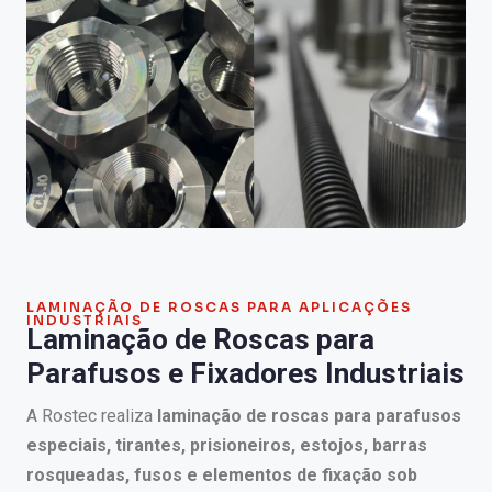
LAMINAÇÃO DE ROSCAS PARA APLICAÇÕES
INDUSTRIAIS
Laminação de Roscas para
Parafusos e Fixadores Industriais
A Rostec realiza
laminação de roscas para parafusos
especiais, tirantes, prisioneiros, estojos, barras
rosqueadas, fusos e elementos de fixação sob