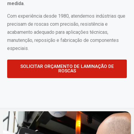
medida
.
Com experiência desde 1980, atendemos indústrias que
precisam de roscas com precisão, resistência e
acabamento adequado para aplicações técnicas,
manutenção, reposição e fabricação de componentes
especiais.
SOLICITAR ORÇAMENTO DE LAMINAÇÃO DE
ROSCAS