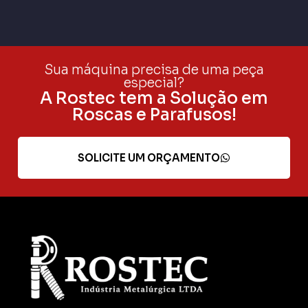
Sua máquina precisa de uma peça
especial?
A Rostec tem a Solução em
Roscas e Parafusos!
SOLICITE UM ORÇAMENTO