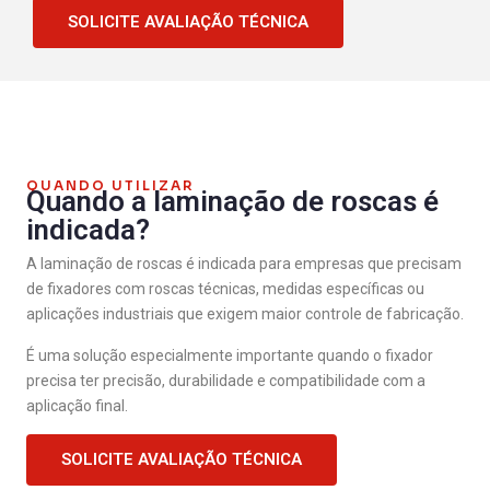
SOLICITE AVALIAÇÃO TÉCNICA
QUANDO UTILIZAR
Quando a laminação de roscas é
indicada?
A laminação de roscas é indicada para empresas que precisam
de fixadores com roscas técnicas, medidas específicas ou
aplicações industriais que exigem maior controle de fabricação.
É uma solução especialmente importante quando o fixador
precisa ter precisão, durabilidade e compatibilidade com a
aplicação final.
SOLICITE AVALIAÇÃO TÉCNICA