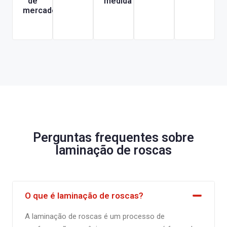
de
medida
mercado
Perguntas frequentes sobre
laminação de roscas
O que é laminação de roscas?
A laminação de roscas é um processo de