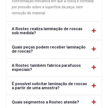
conformação mecânica em que a rosca é formada
por pressão sobre a superfície da peça, sem
remoção de material.
A Rostec realiza laminação de roscas
sob medida?
Quais peças podem receber laminação
de roscas?
A Rostec também fabrica parafusos
especiais?
É possível solicitar laminação de roscas
a partir de uma amostra?
Quais segmentos a Rostec atende?