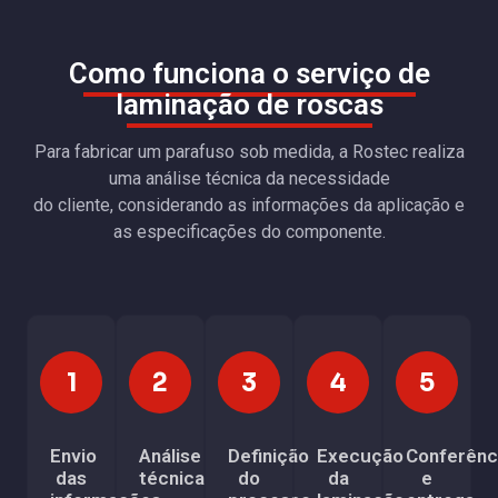
Como funciona o serviço de
laminação de roscas
Para fabricar um parafuso sob medida, a Rostec realiza
uma análise técnica da necessidade
do cliente, considerando as informações da aplicação e
as especificações do componente.
Envio
Análise
Definição
Execução
Conferênc
das
técnica
do
da
e