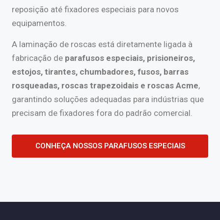
reposição até fixadores especiais para novos
equipamentos.
A laminação de roscas está diretamente ligada à
fabricação de
parafusos especiais, prisioneiros,
estojos, tirantes, chumbadores, fusos, barras
rosqueadas, roscas trapezoidais e roscas Acme
,
garantindo soluções adequadas para indústrias que
precisam de fixadores fora do padrão comercial.
CONHEÇA NOSSOS PARAFUSOS ESPECIAIS