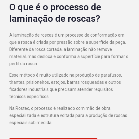
O que é o processo de
laminação de roscas?
A laminação de roscas é um processo de conformação em
que a rosca é criada por pressão sobre a superfície da peça.
Diferente da rosca cortada, a laminação não remove
material, mas desloca e conforma a superfície para formar o
perfil da rosca.
Esse método é muito utilizado na produção de parafusos,
tirantes, prisioneiros, estojos, barras rosqueadas e outros
fixadores industriais que precisam atender requisitos
técnicos específicos.
Na Rostec, o processo é realizado com mão de obra
especializada e estrutura voltada para a produção de roscas
especiais sob medida.